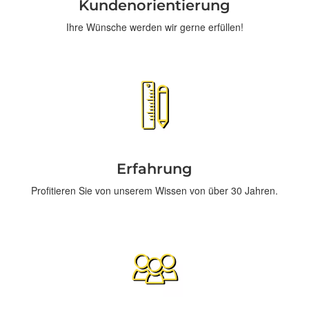
Kundenorientierung
Ihre Wünsche werden wir gerne erfüllen!
Erfahrung
Profitieren Sie von unserem Wissen von über 30 Jahren.