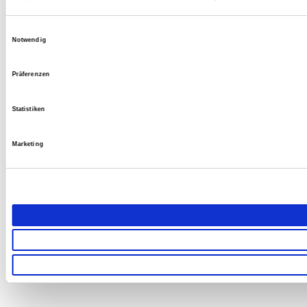
Einwilligungsauswahl
Notwendig
Präferenzen
Statistiken
Marketing