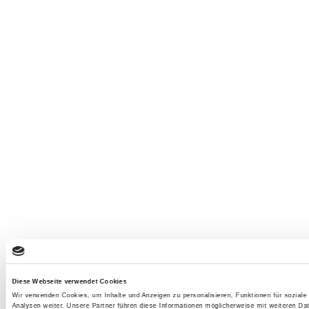
Diese Webseite verwendet Cookies
Wir verwenden Cookies, um Inhalte und Anzeigen zu personalisieren, Funktionen für sozial
Analysen weiter. Unsere Partner führen diese Informationen möglicherweise mit weiteren D