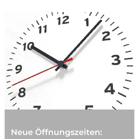
Neue Öffnungszeiten: