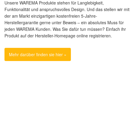
Unsere WAREMA Produkte stehen für Langlebigkeit,
Funktionalität und anspruchsvolles Design. Und das stellen wir mit
der am Markt einzigartigen kostenfreien 5-Jahre-
Herstellergarantie gerne unter Beweis – ein absolutes Muss für
jeden WAREMA Kunden. Was Sie dafür tun müssen? Einfach ihr
Produkt auf der Hersteller-Homepage online registrieren.
Mehr darüber finden sie hier »