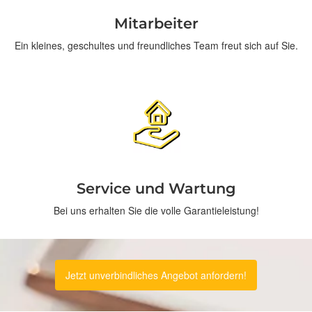
Mitarbeiter
Ein kleines, geschultes und freundliches Team freut sich auf Sie.
Service und Wartung
Bei uns erhalten Sie die volle Garantieleistung!
Jetzt unverbindliches Angebot anfordern!