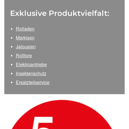
Exklusive Produktvielfalt:
Rolladen
Markisen
Jalousien
Rolltore
Elektroantriebe
Insektenschutz
Ersatzteilservice