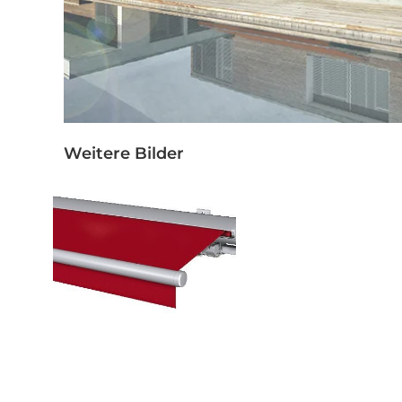
Weitere Bilder