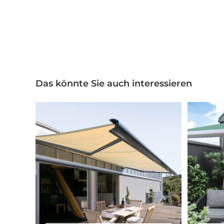
Das könnte Sie auch interessieren