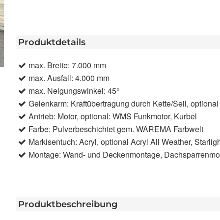
Produktdetails
max. Breite: 7.000 mm
max. Ausfall: 4.000 mm
max. Neigungswinkel: 45°
Gelenkarm: Kraftübertragung durch Kette/Seil, optiona
Antrieb: Motor, optional: WMS Funkmotor, Kurbel
Farbe: Pulverbeschichtet gem. WAREMA Farbwelt
Markisentuch: Acryl, optional Acryl All Weather, Starlight
Montage: Wand- und Deckenmontage, Dachsparrenmo
Produktbeschreibung