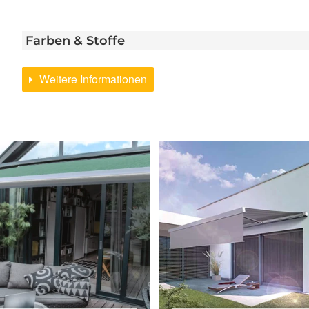
Farben & Stoffe
Weitere Informationen