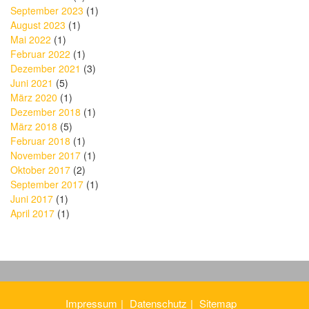
September 2023
(1)
August 2023
(1)
Mai 2022
(1)
Februar 2022
(1)
Dezember 2021
(3)
Juni 2021
(5)
März 2020
(1)
Dezember 2018
(1)
März 2018
(5)
Februar 2018
(1)
November 2017
(1)
Oktober 2017
(2)
September 2017
(1)
Juni 2017
(1)
April 2017
(1)
Impressum
Datenschutz
Sitemap