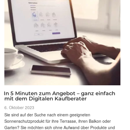
In 5 Minuten zum Angebot – ganz einfach
mit dem Digitalen Kaufberater
Veröffentlicht
6. Oktober 2023
am
Sie sind auf der Suche nach einem geeigneten
Sonnenschutzprodukt für ihre Terrasse, ihren Balkon oder
Garten? Sie möchten sich ohne Aufwand über Produkte und