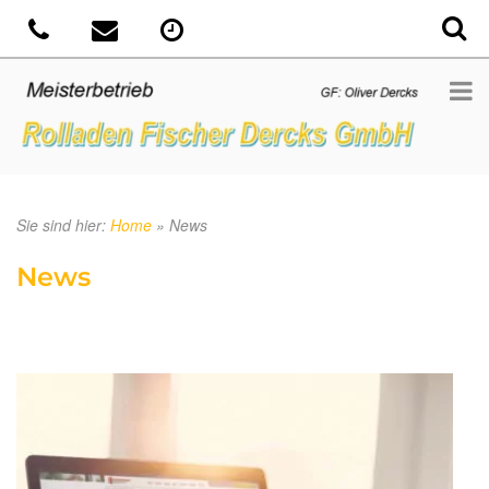
Sie sind hier:
Home
»
News
News