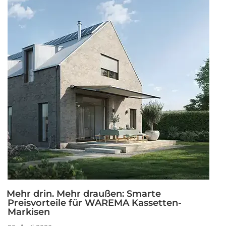
Mehr drin. Mehr draußen: Smarte
Preisvorteile für WAREMA Kassetten-
Markisen