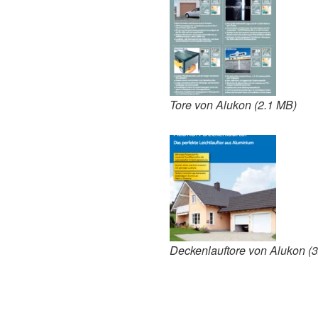
Tore von Alukon (2.1 MB)
Deckenlauftore von Alukon (