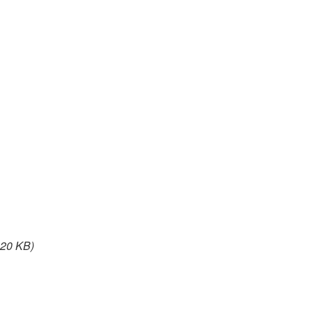
320 KB)