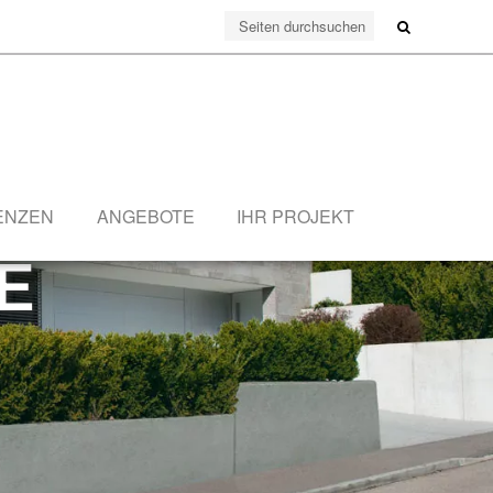
ENZEN
ANGEBOTE
IHR PROJEKT
E