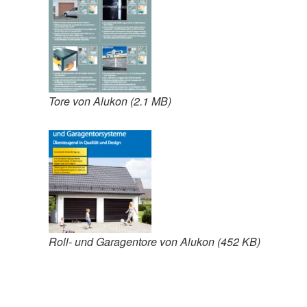
Tore von Alukon (2.1 MB)
Roll- und Garagentore von Alukon (452 KB)