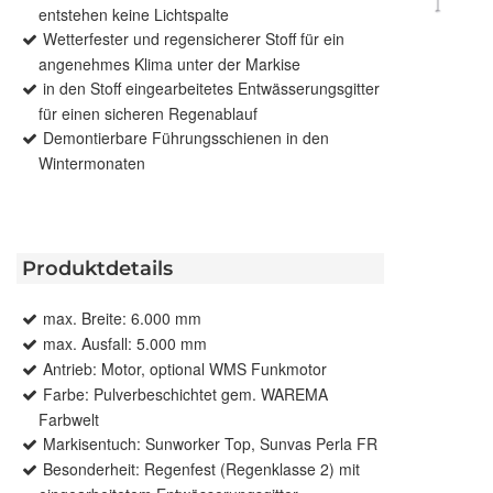
entstehen keine Lichtspalte
Wetterfester und regensicherer Stoff für ein
angenehmes Klima unter der Markise
in den Stoff eingearbeitetes Entwässerungsgitter
für einen sicheren Regenablauf
Demontierbare Führungsschienen in den
Wintermonaten
Produktdetails
max. Breite: 6.000 mm
max. Ausfall: 5.000 mm
Antrieb: Motor, optional WMS Funkmotor
Farbe: Pulverbeschichtet gem. WAREMA
Farbwelt
Markisentuch: Sunworker Top, Sunvas Perla FR
Besonderheit: Regenfest (Regenklasse 2) mit