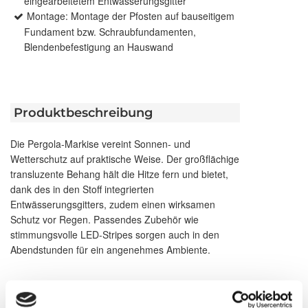
eingearbeitetem Entwässerungsgitter
Montage: Montage der Pfosten auf bauseitigem
Fundament bzw. Schraubfundamenten,
Blendenbefestigung an Hauswand
Produktbeschreibung
Die Pergola-Markise vereint Sonnen- und
Wetterschutz auf praktische Weise. Der großflächige
transluzente Behang hält die Hitze fern und bietet,
dank des in den Stoff integrierten
Entwässerungsgitters, zudem einen wirksamen
Schutz vor Regen. Passendes Zubehör wie
stimmungsvolle LED-Stripes sorgen auch in den
Abendstunden für ein angenehmes Ambiente.
Brillante Extras