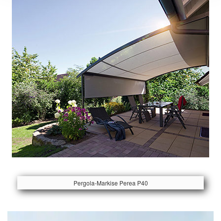
Pergola-Markise Perea P40