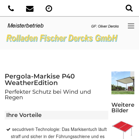
Pergola-Markise P40
WeatherEdition
Perfekter Schutz bei Wind und
Regen
Weitere
Bilder
Ihre Vorteile
secudrive® Technologie: Das Markisentuch läuft
straff und sicher in der Führungsschiene und es