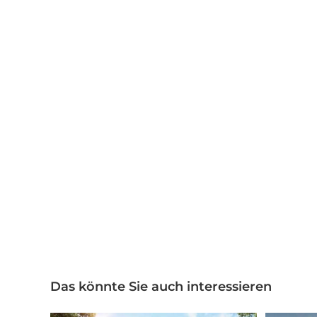
Das könnte Sie auch interessieren