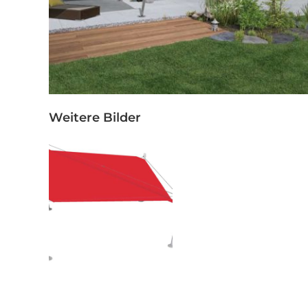
Weitere Bilder