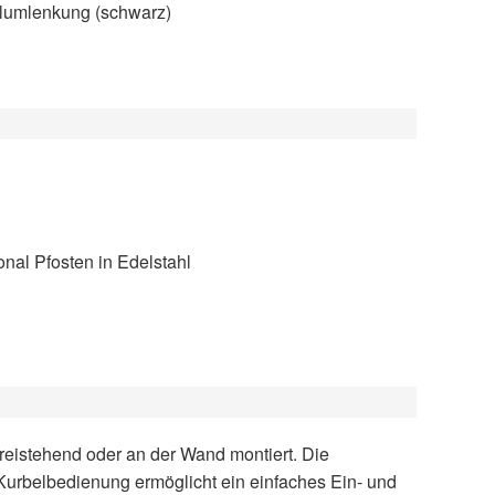
eilumlenkung (schwarz)
nal Pfosten in Edelstahl