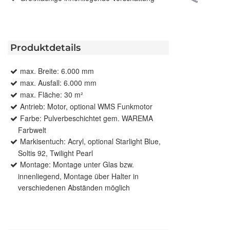
Produktdetails
max. Breite: 6.000 mm
max. Ausfall: 6.000 mm
max. Fläche: 30 m²
Antrieb: Motor, optional WMS Funkmotor
Farbe: Pulverbeschichtet gem. WAREMA
Farbwelt
Markisentuch: Acryl, optional Starlight Blue,
Soltis 92, Twilight Pearl
Montage: Montage unter Glas bzw.
innenliegend, Montage über Halter in
verschiedenen Abständen möglich