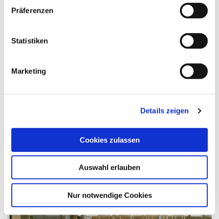
Präferenzen
Statistiken
Wintergarten-Markise Climara D3
Marketing
Details zeigen
Cookies zulassen
Auswahl erlauben
Nur notwendige Cookies