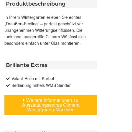
Produktbeschreibung
In Ihrem Wintergarten erleben Sie echtes
„Draußen-Feeling“ – perfekt geschützt vor
unangenehmen Witterungseinflüssen. Die
funktional ausgereifte Climara W9 lässt sich
besonders einfach unter Glas montieren.
Brillante Extras
Volant-Rollo mit Kurbel
Bedienung mittels WMS Sender
Weitere Informationen zu
Ausstattungsextras Climara
Wintergarten-Markisen