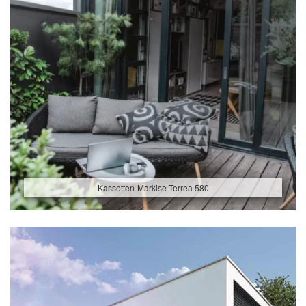
Kassetten-Markise Terrea 580