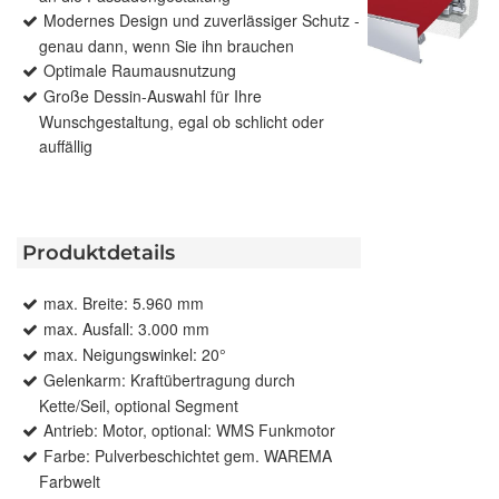
Modernes Design und zuverlässiger Schutz -
genau dann, wenn Sie ihn brauchen
Optimale Raumausnutzung
Große Dessin-Auswahl für Ihre
Wunschgestaltung, egal ob schlicht oder
auffällig
Produktdetails
max. Breite: 5.960 mm
max. Ausfall: 3.000 mm
max. Neigungswinkel: 20°
Gelenkarm: Kraftübertragung durch
Kette/Seil, optional Segment
Antrieb: Motor, optional: WMS Funkmotor
Farbe: Pulverbeschichtet gem. WAREMA
Farbwelt