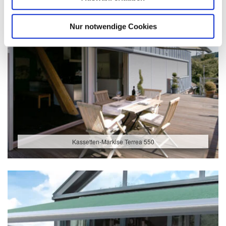
Nur notwendige Cookies
Kassetten-Markise Terrea 550