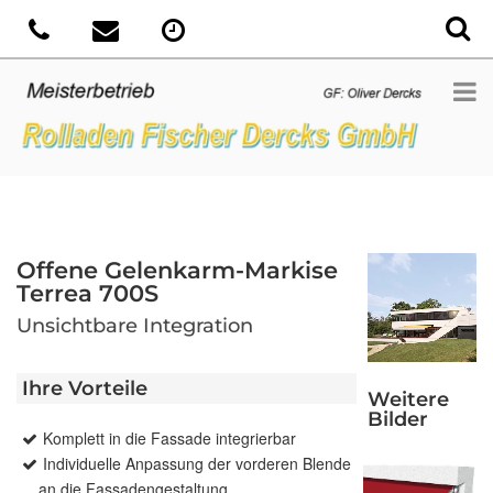
Offene Gelenkarm-Markise
Terrea 700S
Unsichtbare Integration
Ihre Vorteile
Weitere
Bilder
Komplett in die Fassade integrierbar
Individuelle Anpassung der vorderen Blende
an die Fassadengestaltung