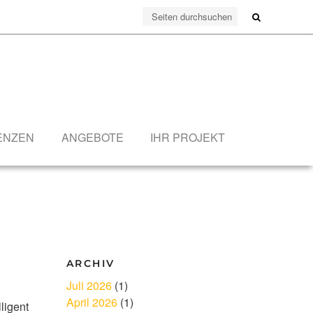
ENZEN
ANGEBOTE
IHR PROJEKT
ARCHIV
Juli 2026
(1)
April 2026
(1)
ligent