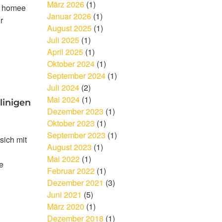
März 2026
(1)
. homee
Januar 2026
(1)
r
August 2025
(1)
Juli 2025
(1)
April 2025
(1)
Oktober 2024
(1)
September 2024
(1)
Juli 2024
(2)
Mai 2024
(1)
linigen
Dezember 2023
(1)
Oktober 2023
(1)
September 2023
(1)
sich mit
August 2023
(1)
Mai 2022
(1)
e
Februar 2022
(1)
Dezember 2021
(3)
Juni 2021
(5)
März 2020
(1)
Dezember 2018
(1)