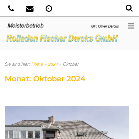
Sie sind hier:
Home
»
2024
»
Oktober
Monat:
Oktober 2024