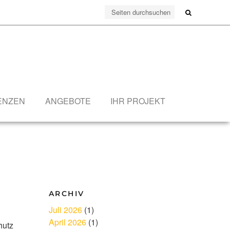
ENZEN
ANGEBOTE
IHR PROJEKT
ARCHIV
Juli 2026
(1)
April 2026
(1)
hutz