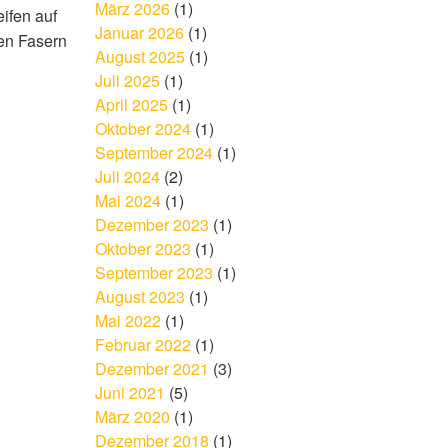
März 2026
(1)
eifen auf
Januar 2026
(1)
en Fasern
August 2025
(1)
Juli 2025
(1)
April 2025
(1)
Oktober 2024
(1)
September 2024
(1)
Juli 2024
(2)
Mai 2024
(1)
Dezember 2023
(1)
Oktober 2023
(1)
September 2023
(1)
August 2023
(1)
Mai 2022
(1)
Februar 2022
(1)
Dezember 2021
(3)
Juni 2021
(5)
März 2020
(1)
Dezember 2018
(1)