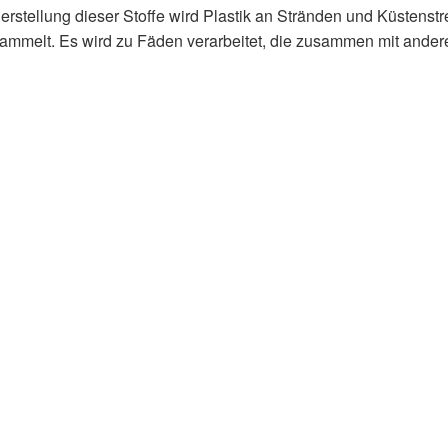
Herstellung dieser Stoffe wird Plastik an Stränden und Küstenstr
ammelt. Es wird zu Fäden verarbeitet, die zusammen mit ander