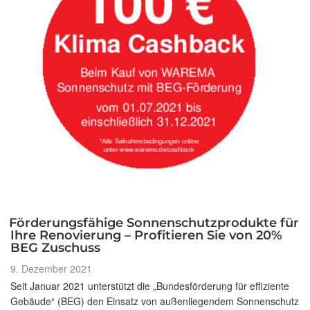
Förderungsfähige Sonnenschutzprodukte für
Ihre Renovierung – Profitieren Sie von 20%
BEG Zuschuss
Veröffentlicht
9. Dezember 2021
am
Seit Januar 2021 unterstützt die „Bundesförderung für effiziente
Gebäude“ (BEG) den Einsatz von außenliegendem Sonnenschutz