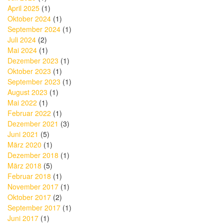
April 2025
(1)
Oktober 2024
(1)
September 2024
(1)
Juli 2024
(2)
Mai 2024
(1)
Dezember 2023
(1)
Oktober 2023
(1)
September 2023
(1)
August 2023
(1)
Mai 2022
(1)
Februar 2022
(1)
Dezember 2021
(3)
Juni 2021
(5)
März 2020
(1)
Dezember 2018
(1)
März 2018
(5)
Februar 2018
(1)
November 2017
(1)
Oktober 2017
(2)
September 2017
(1)
Juni 2017
(1)