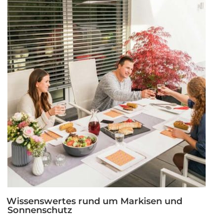
Ihrer
Terrasse“
Wissenswertes rund um Markisen und
Sonnenschutz